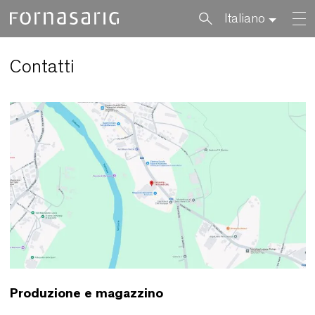
Italiano
Contatti