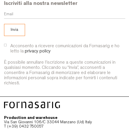
Desidero ricevere le notizie da Fornasarig via e-mail
Iscriviti alla nostra newsletter
Acconsento a ricevere comunicazioni da Fornasarig e 
letto la
privacy policy
È possibile annullare l'iscrizione a queste comunicazioni in
qualsiasi momento. Cliccando su “Invia”, acconsenti a
consentire a Fornasarig di memorizzare ed elaborare le