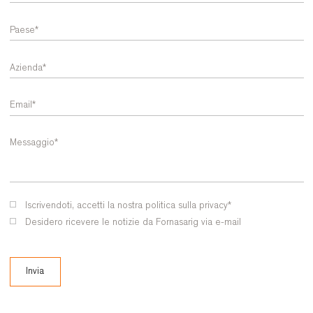
Iscrivendoti, accetti la nostra
politica sulla privacy
*