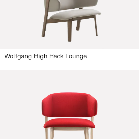
Wolfgang Wood Sgabello