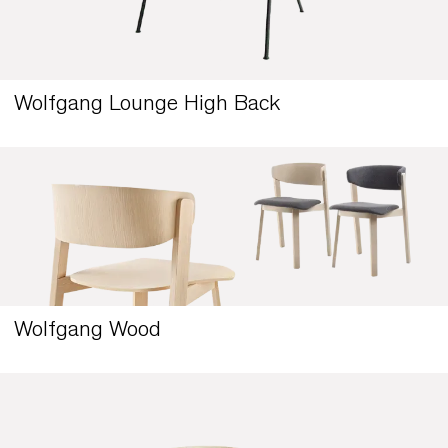
Wolfgang Lounge High Back