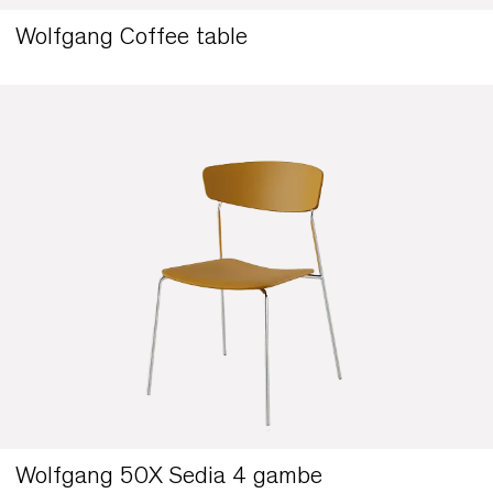
Wolfgang Coffee table