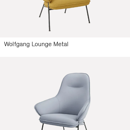
Wolfgang Lounge Metal