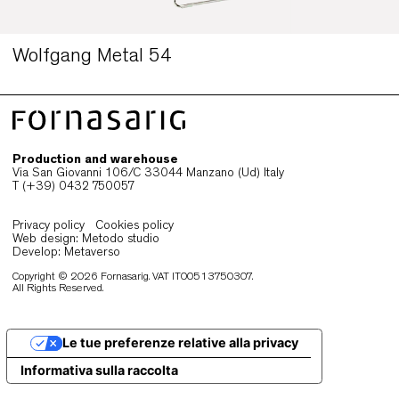
Wolfgang Counter 65