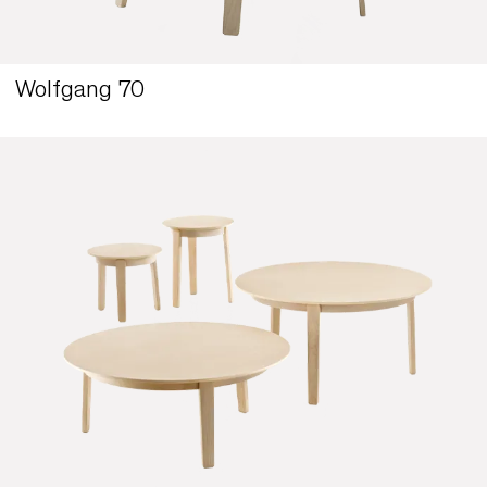
Wolfgang Wood 54
Wolfgang 70