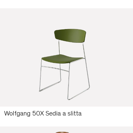
Wolfgang 50X Sedia 4 gambe