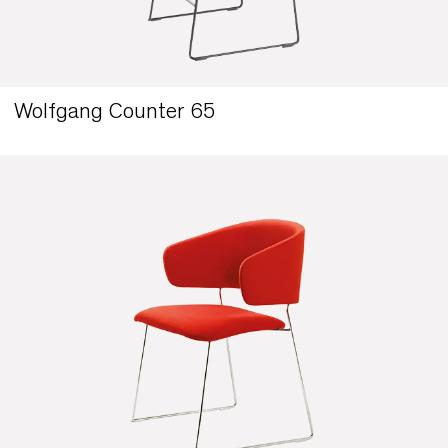
Wolfgang Metal Sedia