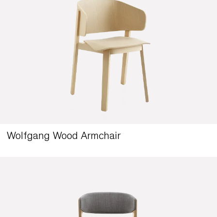
Wolfgang Wood