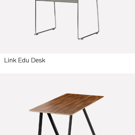
Link Edu Desk