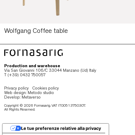
Wolfgang Coffee table
Production and warehouse
Via San Giovanni 106/C 33044 Manzano (Ud) Italy
T (+39) 0432 750057